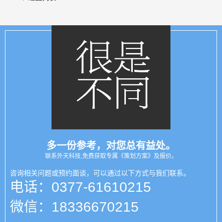
多一份参考，对您总有益处。
联系外天科技,免费获取专属《策划方案》及报价。
咨询相关问题或预约面谈，可以通过以下方式与我们联系。
电话：0377-61610215
微信：18336670215