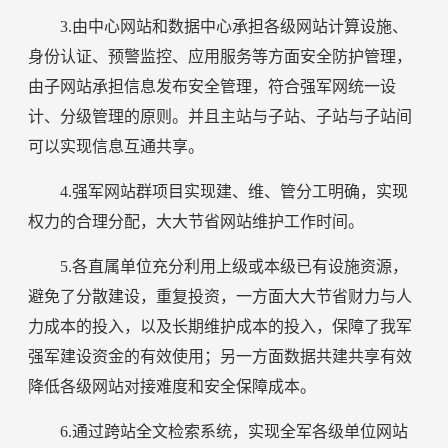
3.由中心网站和数据中心承担各级网站计算设施、
身份认证、预警监控、应用服务等方面安全防护管理，
由子网站承担信息发布安全管理，符合强军网统一设
计、分级管理的原则。并且主站与子站、子站与子站间
可以实现信息互通共享。
4.强军网站群项目实现建、维、管分工明确，实现
权力的合理分配，大大节省网站维护工作时间。
5.各直属单位充分利用上级或本级已有设施资源，
避免了分散建设，重复投资，一方面大大节省财力与人
力成本的投入，以及长期维护成本的投入，保障了我军
强军建设资金的有效使用；另一方面数据共建共享有效
降低各级网站对接难度和安全保障成本。
6.通过跨站全文检索系统，实现全军各级单位网站