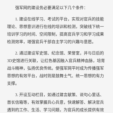
强军网的建设务必要满足以下几个条件：
1. 建设在线学习、考试的平台，实现对官兵的技能
理论、思想意识进行在线的培训和检测，突破线下统一
培训学习的时间、空间限制，提高官兵学习和学习成果
检测效率，增强官兵干部自主学习的兴趣与意愿。
2. 通过建设军史馆、纪念馆、荣誉室，并与日后的
3D史馆进行关联，让红色基因融入官兵精神血脉，培育
战斗精神，弘扬优良传统。使强军网平时成为传播强军
思想的有效平台，战时则是鼓舞士气、统一思想的有力
支撑。
3. 开设互动栏目，如通过建言献策、说句心里话、
首长信箱等，有效掌握兵心兵意，快速解答、解决官兵
遇到的工作、生活、学习问题，为官兵的成长提供有效