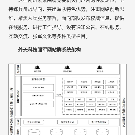
这些网站紧紧围绕党委机关门户网的性质定位，坚
持练兵备战导向，突出军队特色优势，注重网络创新思
维，聚焦为兵服务宗旨，面向部队发布权威信息、提供
在线服务、进行工作指导。设有通知公告、在线服务、
互动交流、强军文化等多种类型栏目。
外天科技强军网站群系统架构