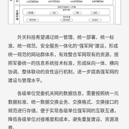
外天科技希望通过统一管理、统一部署、统一标
准、统一规范、安全服务一体化的“强军网”建设，形成
统一规范的网站群体系，有效整合军网现有的资源，按
照军委统一的信息系统技术标准，形成纵向一体、横向
协调、整体联动的良性运行机制，进一步提高强军网的
建设与管理水平。
各级单位党委机关网的数据信息，需要按照统一元
数据标准、统一数据交换业务、交换格式、交换接口的
规范进行存储，便于实现各级单位强军网的互联互通，
降低各级单位对接难度和成本，避免重复建设、资源浪
费。