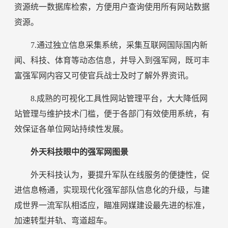
资源统一数据库检索，方便用户查询使用所有网站数据
资源。
7.通过独立信息采集系统，采集互联网国际国内新
闻、科技、体育等动态信息，并导入到强军网，既可丰
富强军网内容又可使官兵战士及时了解外界资讯。
8.成熟的可视化工具性网站管理平台，大大降低网
站管理与维护技术门槛，便于各部门有效使用系统，有
效保证各单位网站持续性发展。
外天科技眼中的强军网图景
外天科技认为，要提升军队在线服务的便捷性，促
进信息畅通，实现现代化强军部队信息化的升级，与建
成世界一流军队相适应，瞄准网媒建设最先进的标准，
加速转型并轨、弯道超车。