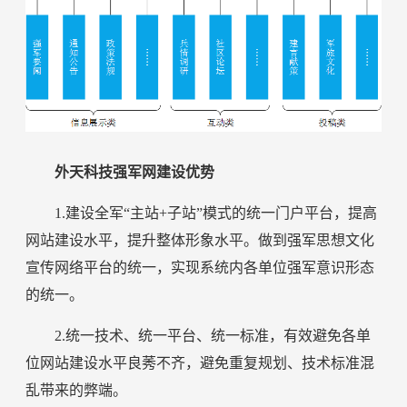
外天科技强军网建设优势
1.建设全军“主站+子站”模式的统一门户平台，提高
网站建设水平，提升整体形象水平。做到强军思想文化
宣传网络平台的统一，实现系统内各单位强军意识形态
的统一。
2.统一技术、统一平台、统一标准，有效避免各单
位网站建设水平良莠不齐，避免重复规划、技术标准混
乱带来的弊端。