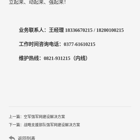
立起来、动起来、强起来！
业务联系人：王经理 18336670215 / 18200100215
工作时间咨询电话：0377-61610215
维护热线：0821-931215（内线）
上一篇：
空军强军网建设解决方案
下一篇：
战略支援部队强军网建设解决方案
返回列表