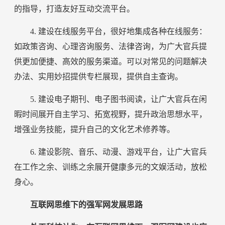
的指导，打造友好互动交流平台。
4. 建设在线服务平台，很好地集成各种在线服务：
如政策咨询、心理咨询服务、法律咨询，为广大官兵提
供更加便捷、高效的服务渠道。可以对常见的问题解决
办法、实用妙招提供专栏展现，提供自主查询。
5. 建设电子期刊、电子图书阅读，让广大官兵在闲
暇时间展开自主学习、拓宽视野，提升政治思想水平，
增强业务技能，提升自己的文化艺术修养等。
6. 建设影院、音乐、动漫、游戏平台，让广大官兵
在工作之余、训练之余展开健康多元的文娱活动，放松
身心。
互联网思维下的强军网发展思路