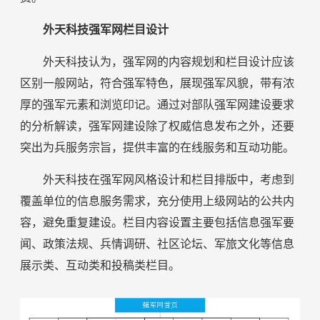
外天科技强军网栏目设计
外天科技认为，强军网的内容规划和栏目设计应该
区别一般网站，符合强军特色，展现强军风貌，带有浓
厚的强军元素和浏览印记。通过对部队强军网建设要求
的分析解读，强军网建设除了权威信息发布之外，还要
突出为兵服务宗旨，提供丰富的在线服务和互动功能。
外天科技在强军网风格设计和栏目排版中，考虑到
覆盖单位的信息服务需求，充分使用上级网站的公共内
容，避免重复建设。栏目内容设置主要包括信息强军要
闻、政策法规、兵情调研、社区论坛、军旅文化等信息
展示类、互动类和投稿类栏目。