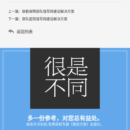
上一篇：
联勤保障部队强军网建设解决方案
下一篇：
部队医院强军网建设解决方案
返回列表
多一份参考，对您总有益处。
联系外天科技,免费获取专属《策划方案》及报价。