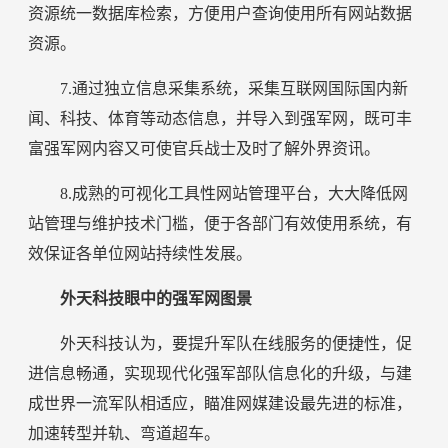
资源统一数据库检索，方便用户查询使用所有网站数据
资源。
7.通过独立信息采集系统，采集互联网国际国内新
闻、科技、体育等动态信息，并导入到强军网，既可丰
富强军网内容又可使官兵战士及时了解外界资讯。
8.成熟的可视化工具性网站管理平台，大大降低网
站管理与维护技术门槛，便于各部门有效使用系统，有
效保证各单位网站持续性发展。
外天科技眼中的强军网图景
外天科技认为，要提升军队在线服务的便捷性，促
进信息畅通，实现现代化强军部队信息化的升级，与建
成世界一流军队相适应，瞄准网媒建设最先进的标准，
加速转型并轨、弯道超车。