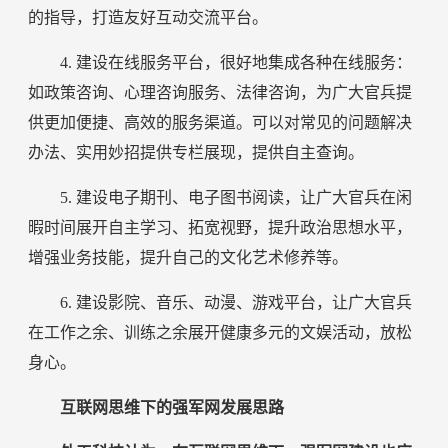
的指导，打造友好互动交流平台。
4. 建设在线服务平台，很好地集成各种在线服务：
如政策咨询、心理咨询服务、法律咨询，为广大官兵提
供更加便捷、高效的服务渠道。可以对常见的问题解决
办法、实用妙招提供专栏展现，提供自主查询。
5. 建设电子期刊、电子图书阅读，让广大官兵在闲
暇时间展开自主学习、拓宽视野，提升政治思想水平，
增强业务技能，提升自己的文化艺术修养等。
6. 建设影院、音乐、动漫、游戏平台，让广大官兵
在工作之余、训练之余展开健康多元的文娱活动，放松
身心。
互联网思维下的强军网发展思路