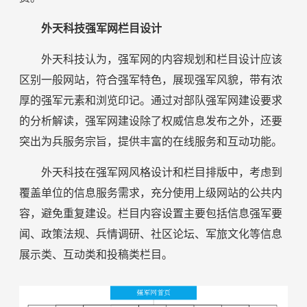
外天科技强军网栏目设计
外天科技认为，强军网的内容规划和栏目设计应该
区别一般网站，符合强军特色，展现强军风貌，带有浓
厚的强军元素和浏览印记。通过对部队强军网建设要求
的分析解读，强军网建设除了权威信息发布之外，还要
突出为兵服务宗旨，提供丰富的在线服务和互动功能。
外天科技在强军网风格设计和栏目排版中，考虑到
覆盖单位的信息服务需求，充分使用上级网站的公共内
容，避免重复建设。栏目内容设置主要包括信息强军要
闻、政策法规、兵情调研、社区论坛、军旅文化等信息
展示类、互动类和投稿类栏目。