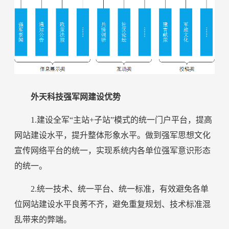
外天科技强军网建设优势
1.建设全军“主站+子站”模式的统一门户平台，提高
网站建设水平，提升整体形象水平。做到强军思想文化
宣传网络平台的统一，实现系统内各单位强军意识形态
的统一。
2.统一技术、统一平台、统一标准，有效避免各单
位网站建设水平良莠不齐，避免重复规划、技术标准混
乱带来的弊端。