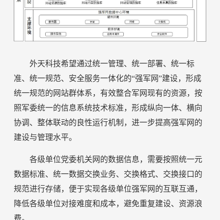
外天科技希望通过统一管理、统一部署、统一标
准、统一规范、安全服务一体化的“强军网”建设，形成
统一规范的网站群体系，有效整合军网现有的资源，按
照军委统一的信息系统技术标准，形成纵向一体、横向
协调、整体联动的良性运行机制，进一步提高强军网的
建设与管理水平。
各级单位党委机关网的数据信息，需要按照统一元
数据标准、统一数据交换业务、交换格式、交换接口的
规范进行存储，便于实现各级单位强军网的互联互通，
降低各级单位对接难度和成本，避免重复建设、资源浪
费。