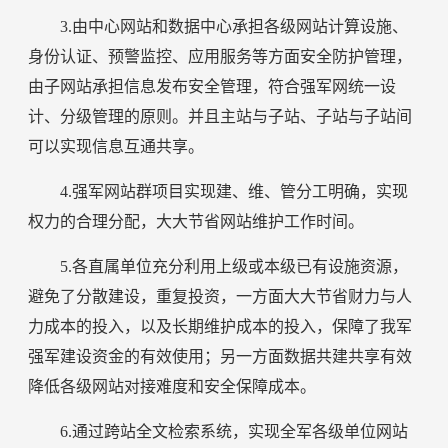
3.由中心网站和数据中心承担各级网站计算设施、
身份认证、预警监控、应用服务等方面安全防护管理，
由子网站承担信息发布安全管理，符合强军网统一设
计、分级管理的原则。并且主站与子站、子站与子站间
可以实现信息互通共享。
4.强军网站群项目实现建、维、管分工明确，实现
权力的合理分配，大大节省网站维护工作时间。
5.各直属单位充分利用上级或本级已有设施资源，
避免了分散建设，重复投资，一方面大大节省财力与人
力成本的投入，以及长期维护成本的投入，保障了我军
强军建设资金的有效使用；另一方面数据共建共享有效
降低各级网站对接难度和安全保障成本。
6.通过跨站全文检索系统，实现全军各级单位网站