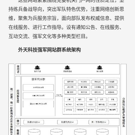
这些网站紧紧围绕党委机关门户网的性质定位，坚
持练兵备战导向，突出军队特色优势，注重网络创新思
维，聚焦为兵服务宗旨，面向部队发布权威信息、提供
在线服务、进行工作指导。设有通知公告、在线服务、
互动交流、强军文化等多种类型栏目。
外天科技强军网站群系统架构