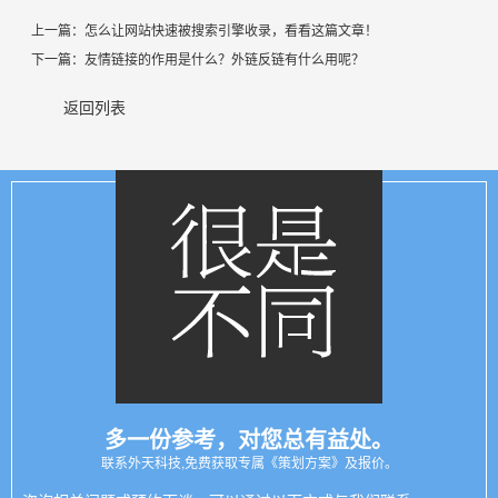
上一篇：
怎么让网站快速被搜索引擎收录，看看这篇文章！
下一篇：
友情链接的作用是什么？外链反链有什么用呢？
返回列表
多一份参考，对您总有益处。
联系外天科技,免费获取专属《策划方案》及报价。