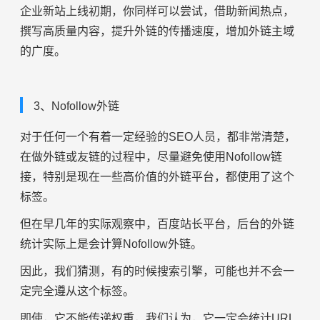
企业新站上线初期，你同样可以尝试，借助新闻热点，
撰写高质量内容，提升外链的传播速度，增加外链主域
的广度。
3、Nofollow外链
对于任何一个有着一定经验的SEO人员，都非常清楚，
在做外链或友链的过程中，尽量避免使用Nofollow链
接，特别是现在一些高价值的外链平台，都使用了这个
标签。
但在早几年的实际观察中，百度站长平台，后台的外链
统计实际上是会计算Nofollow外链。
因此，我们猜测，有的时候搜索引擎，可能也并不会一
定完全遵从这个标签。
即使，它不能传递权重，我们认为，它一定会统计URL