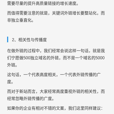
需要尽量的提升高质量链接的增长速度。
而值得需要注意的就是，关键词外链增长要整站化，而
非独立垂直化。
2、相关性与传播度
在做外链的过程中，我们经常会说这样一句话，就是我
们宁愿做500独立域名的外链，而不是一个域名的5000
外链。
这句话，一个代表高度相关，一个代表外链传播的广
度。
而对于新站而言，大家经常高度重视外链的相关性，而
经常忽略外链传播的广度。
如果你的企业有相对不错的文案，我们这里同样建议：