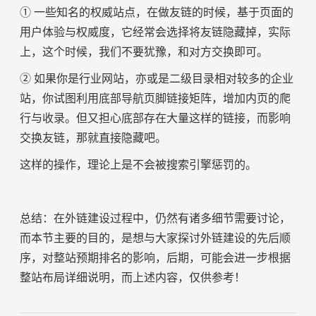
① 一些知名的权威站点，在做友链的时候，基于页面的
用户体验与权威度，它经常会选择将友链隐藏掉，实际
上，这个时候，我们不要犹豫，和对方交换即可。
② 如果你是行业网站，亦或是二级目录相对较多的企业
站，你试图利用底部导航页脚链接矩阵，增加内页的爬
行与收录。但又担心底部存在大量这样的链接，而影响
交换友链，那就直接隐藏吧。
这样的操作，理论上是不会被搜索引擎惩罚的。
总结：在外链建设过程中，仍然有诸多细节需要讨论，
而本节主要的目的，是想与大家探讨外链建设的先后顺
序，对整站预期排名的影响，后期，可能会进一步根据
整站布局详细说明，而上述内容，仅供参考！