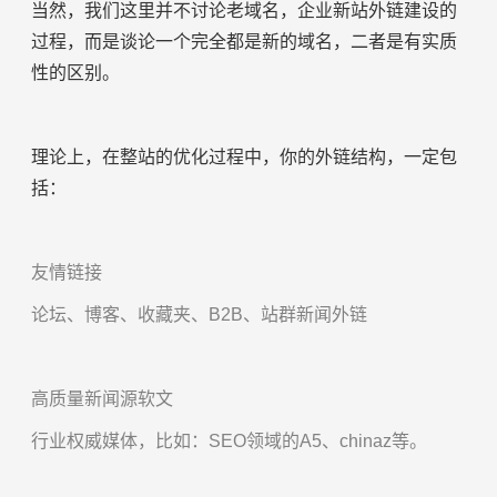
当然，我们这里并不讨论老域名，企业新站外链建设的
过程，而是谈论一个完全都是新的域名，二者是有实质
性的区别。
理论上，在整站的优化过程中，你的外链结构，一定包
括：
友情链接
论坛、博客、收藏夹、B2B、站群新闻外链
高质量新闻源软文
行业权威媒体，比如：SEO领域的A5、chinaz等。