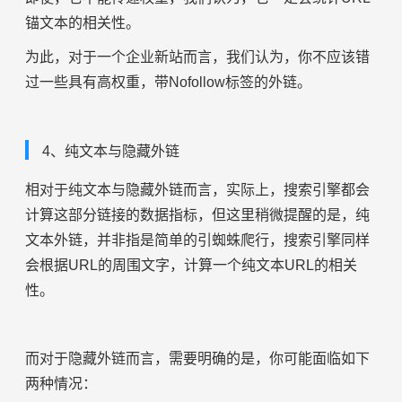
锚文本的相关性。
为此，对于一个企业新站而言，我们认为，你不应该错
过一些具有高权重，带Nofollow标签的外链。
4、纯文本与隐藏外链
相对于纯文本与隐藏外链而言，实际上，搜索引擎都会
计算这部分链接的数据指标，但这里稍微提醒的是，纯
文本外链，并非指是简单的引蜘蛛爬行，搜索引擎同样
会根据URL的周围文字，计算一个纯文本URL的相关
性。
而对于隐藏外链而言，需要明确的是，你可能面临如下
两种情况：