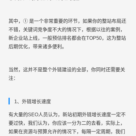
其中，① 是一个非常重要的环节，如果你的整站布局还
不错，关键词竞争度不大的情况下，根据以往的案例，
新企业站上线，一般预估排名都会在TOP50，这为整站
后期优化，带来诸多便利。
当然，这并不是整个外链建设的全部，你同时还需要关
注：
1、外链增长速度
有大量的SEO人员认为，新站初期外链增长速度一定不
要过快，我们认为，你应该一分为二的去看，实际上，
如果在资源与预算允许的情况下，每隔一定周期，我们