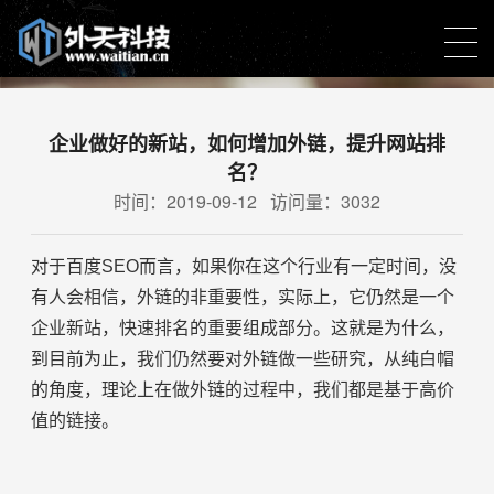
新闻中心
企业做好的新站，如何增加外链，提升网站排
名？
营销策略结合视觉创意达到完美的网站访问体验
时间：2019-09-12 访问量：3032
对于百度SEO而言，如果你在这个行业有一定时间，没
有人会相信，外链的非重要性，实际上，它仍然是一个
企业新站，快速排名的重要组成部分。这就是为什么，
到目前为止，我们仍然要对外链做一些研究，从纯白帽
的角度，理论上在做外链的过程中，我们都是基于高价
值的链接。