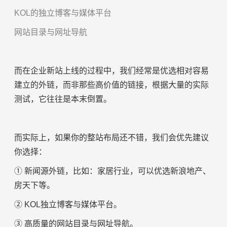
KOL的独立博客与媒体平台
网站目录与网址导航
而在企业新站上线的过程中，我们经常是优选相对容易
建立的外链，而非那些高价值的链接，根据大量的实际
测试，它往往是本末倒置。
而实际上，如果你的整站布局还不错，我们会优先建议
你选择：
① 新闻源外链，比如：家居行业，可以优选新浪地产、
房天下等。
② KOL独立博客与媒体平台。
③ 高质量的网站目录与网址导航。