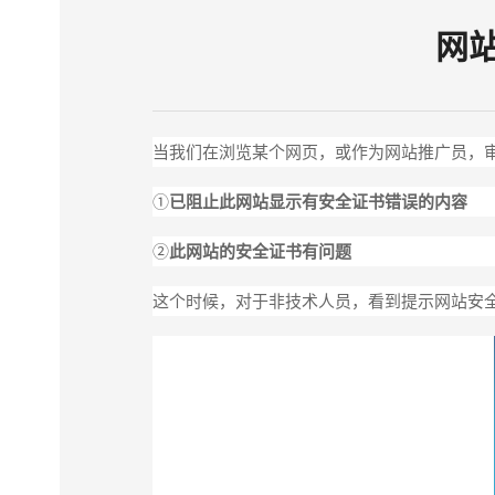
网
当我们在浏览某个网页，或作为网站推广员，
①
已阻止此网站显示有安全证书错误的内容
②
此网站的安全证书有问题
这个时候，对于非技术人员，看到提示网站安