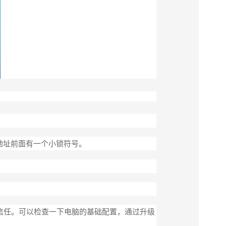
RL地址前面有一个小锁符号。
信任。可以检查一下电脑的基础配置，通过升级