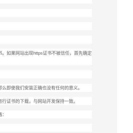
如果网站出现https证书不被信任，首先确定
那么即使我们安装正确也没有任何的意义。
进行证书的下载，与网站开发保持一致。
略：