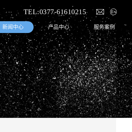
TEL:0377-61610215
新闻中心
产品中心
服务案例