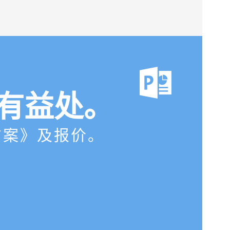
有益处。
方案》及报价。