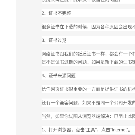
2、证书不完整
很多证书在下载的时候，因为各种原因会出现
3、证书过期
网络证书跟我们的纸质证书一样，都会有一个有
是不是证书过期的问题。如果是新下载的证书
4、证书来源问题
信任网页证书很重要的一方面是提供证书的机
还有一个兼容问题，如果不是同一个公司开发
当然，如果你试图从浏览器端解决：已阻止此
1、打开浏览器，点击“工具”，点击“Internet”。