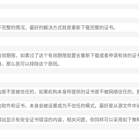
不完整的情况，最好的解决方式就是重新下载完整的证书。
效期限，如果过了这个有效期限就要去重新下载或者申请有效的证书。
链，那么就可以排除这个原因。
构是不是被信任的，如果机构本身所提供的证书是不被网络信任的，
的软件和证书，本身会被设置成为不信任的模式。最好是从源文件中
网站显示有安全证书错误的内容，相关问题，你同样可以采用如下策