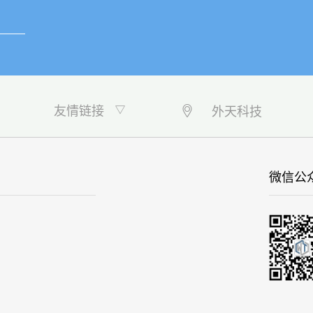
友情链接
外天科技
微信公众号