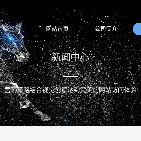
网站首页
公司简介
新闻中心
营销策略结合视觉创意达到完美的网站访问体验