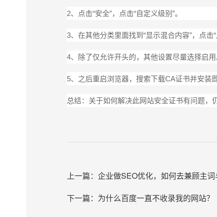
2、点击“安全”，点击“自定义级别”。
3、在其他分类里面找到“显示混合内容”，点击
4、除了仅允许开头的，其他设置尽量选择启
5、之后重启浏览器，搜索下载CA证书并安装
总结：关于如何解决此网站安全证书有问题，
上一篇：
企业做SEO优化，如何去兼顾主
下一篇：
为什么百度一直不收录我的网站？