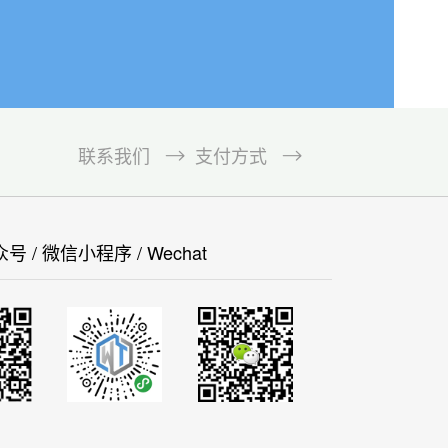
联系我们
支付方式
 / 微信小程序 / Wechat