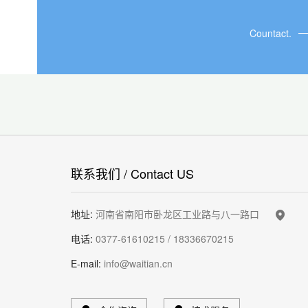
Countact.
联系我们 / Contact US
地址:
河南省南阳市卧龙区工业路与八一路口
电话:
0377-61610215 / 18336670215
E-mail:
info@waitian.cn