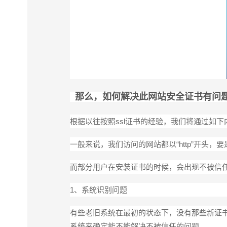
那么，如何解决此网站安全证书有问
根据以往按照ssl证书的经验，我们将通过如
一般来说，我们访问的网站都以“http”开头，要
而部分用户在安装证书的时候，会出现不被信
1、系统识别问题
有些老旧系统在最初的状态下，没有那些新证
系统来确定能不能解决不被信任的问题。