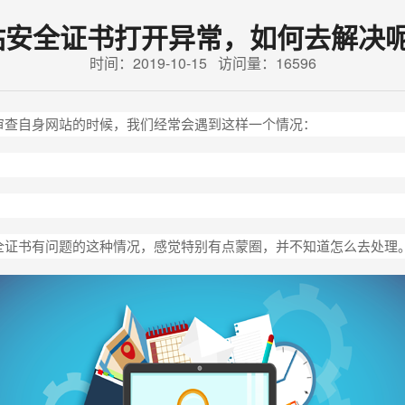
站安全证书打开异常，如何去解决呢
时间：2019-10-15 访问量：16596
审查自身网站的时候，我们经常会遇到这样一个情况：
全证书有问题的这种情况，感觉特别有点蒙圈，并不知道怎么去处理