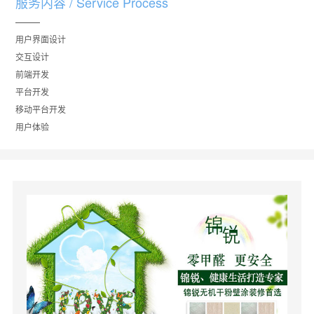
服务内容 / Service Process
用户界面设计
交互设计
前端开发
平台开发
移动平台开发
用户体验