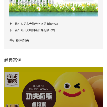
上一篇：
东莞市大鹏劳务派遣有限公司
下一篇：
邓州火山网络传媒有限公司
返回列表
经典案例